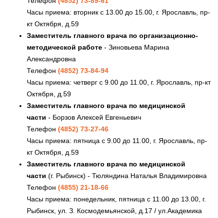
Телефон
(4852) 73-89-61
Часы приема: вторник с 13.00 до 15.00, г. Ярославль, пр-
кт Октября, д.59
Заместитель главного врача по организационно-
методической работе
- Зиновьева Марина
Александровна
Телефон
(4852) 73-84-94
Часы приема: четверг с 9.00 до 11.00, г. Ярославль, пр-кт
Октября, д.59
Заместитель главного врача по медицинской
части
- Борзов Алексей Евгеньевич
Телефон
(4852) 73-27-46
Часы приема: пятница с 9.00 до 11.00, г. Ярославль, пр-
кт Октября, д.59
Заместитель главного врача по медицинской
части
(г. Рыбинск) - Тюляндина Наталья Владимировна
Телефон
(4855) 21-18-66
Часы приема: понедельник, пятница с 11.00 до 13.00, г.
Рыбинск, ул. З. Космодемьянской, д.17 / ул.Академика