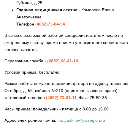
Губкина, д.25
Главная медицинская сестра
- Комарова Елена
Анатольевна
Телефон
(4852)73-84-94
В связи с разъездной работой специалистов, в том числе по
экстренному вызову, время приема у конкретного специалиста
согласовывается.
Справочная служба -
(4852) 66-41-14
Условия приема: бесплатно
Режим работы дежурного администратора по адресу: проспект
Октября, д. 59, кабинет №210 (приемная главного врача),
контактный телефон
(4852) 73-61-11
, Факс 75-50-36
Часы приема: понедельник - пятница с 8.00 до 16.00
Адрес электронной почты:
mo.yaoknb@yarregion.ru