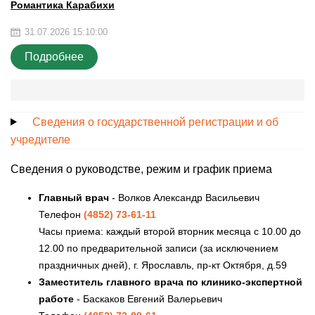
Романтика Карабихи
31.07.2026 15:10:00
Подробнее
Сведения о государственной регистрации и об
учредителе
Сведения о руководстве, режим и график приема
Главный врач
- Волков Александр Васильевич
Телефон
(4852) 73-61-11
Часы приема: каждый второй вторник месяца с 10.00 до
12.00 по предварительной записи (за исключением
праздничных дней), г. Ярославль, пр-кт Октября, д.59
Заместитель главного врача по клинико-экспертной
работе
- Баскаков Евгений Валерьевич