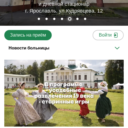
и дневной стационар
г. Ярославль, ул.Кудрявцева, 12
Запись на приём
Войти
Новости больницы