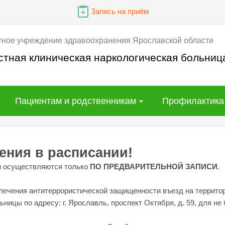
Запись на приём
тное учреждение здравоохранения Ярославской области
стная клиническая наркологическая больниц
Пациентам и родственникам
Профилактика
ения в расписании!
и осуществляются только
ПО ПРЕДВАРИТЕЛЬНОЙ ЗАПИСИ
.
спечения антитеррористической защищенности въезд на террит
ницы по адресу: г. Ярославль, проспект Октября, д. 59, для не