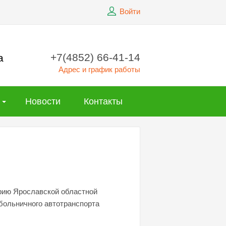
Войти
+7(4852) 66-41-14
а
Адрес и график работы
Новости
Контакты
орию Ярославской областной
 больничного автотранспорта