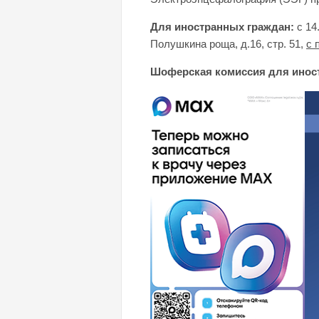
Для иностранных граждан:
с 14
Полушкина роща, д.16, стр. 51,
с 
Шоферская комиссия для инос