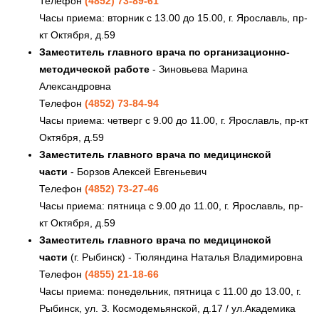
Телефон
(4852) 73-89-61
Часы приема: вторник с 13.00 до 15.00, г. Ярославль, пр-
кт Октября, д.59
Заместитель главного врача по организационно-
методической работе
- Зиновьева Марина
Александровна
Телефон
(4852) 73-84-94
Часы приема: четверг с 9.00 до 11.00, г. Ярославль, пр-кт
Октября, д.59
Заместитель главного врача по медицинской
части
- Борзов Алексей Евгеньевич
Телефон
(4852) 73-27-46
Часы приема: пятница с 9.00 до 11.00, г. Ярославль, пр-
кт Октября, д.59
Заместитель главного врача по медицинской
части
(г. Рыбинск) - Тюляндина Наталья Владимировна
Телефон
(4855) 21-18-66
Часы приема: понедельник, пятница с 11.00 до 13.00, г.
Рыбинск, ул. З. Космодемьянской, д.17 / ул.Академика