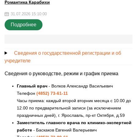
Романтика Карабихи
31.07.2026 15:10:00
Подробнее
Сведения о государственной регистрации и об
учредителе
Сведения о руководстве, режим и график приема
Главный врач
- Волков Александр Васильевич
Телефон
(4852) 73-61-11
Часы приема: каждый второй вторник месяца с 10.00 до
12.00 по предварительной записи (за исключением
праздничных дней), г. Ярославль, пр-кт Октября, д.59
Заместитель главного врача по клинико-экспертной
работе
- Баскаков Евгений Валерьевич