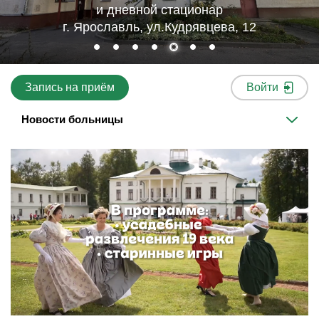
и дневной стационар
г. Ярославль, ул.Кудрявцева, 12
Запись на приём
Войти
Новости больницы