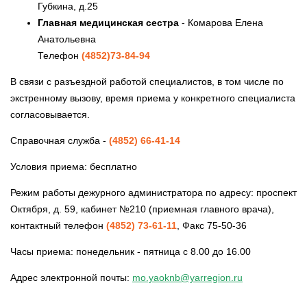
Губкина, д.25
Главная медицинская сестра
- Комарова Елена
Анатольевна
Телефон
(4852)73-84-94
В связи с разъездной работой специалистов, в том числе по
экстренному вызову, время приема у конкретного специалиста
согласовывается.
Справочная служба -
(4852) 66-41-14
Условия приема: бесплатно
Режим работы дежурного администратора по адресу: проспект
Октября, д. 59, кабинет №210 (приемная главного врача),
контактный телефон
(4852) 73-61-11
, Факс 75-50-36
Часы приема: понедельник - пятница с 8.00 до 16.00
Адрес электронной почты:
mo.yaoknb@yarregion.ru