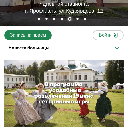
и дневной стационар
г. Ярославль, ул.Кудрявцева, 12
Запись на приём
Войти
Новости больницы