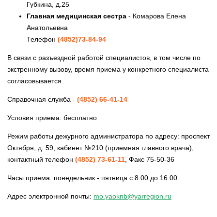
Губкина, д.25
Главная медицинская сестра
- Комарова Елена
Анатольевна
Телефон
(4852)73-84-94
В связи с разъездной работой специалистов, в том числе по
экстренному вызову, время приема у конкретного специалиста
согласовывается.
Справочная служба -
(4852) 66-41-14
Условия приема: бесплатно
Режим работы дежурного администратора по адресу: проспект
Октября, д. 59, кабинет №210 (приемная главного врача),
контактный телефон
(4852) 73-61-11
, Факс 75-50-36
Часы приема: понедельник - пятница с 8.00 до 16.00
Адрес электронной почты:
mo.yaoknb@yarregion.ru