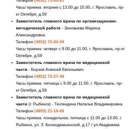
Телефон
(4852) 73-89-61
Часы приема: вторник с 13.00 до 15.00, г. Ярославль, пр-
кт Октября, д.59
Заместитель главного врача по организационно-
методической работе
- Зиновьева Марина
Александровна
Телефон
(4852) 73-84-94
Часы приема: четверг с 9.00 до 11.00, г. Ярославль, пр-кт
Октября, д.59
Заместитель главного врача по медицинской
части
- Борзов Алексей Евгеньевич
Телефон
(4852) 73-27-46
Часы приема: пятница с 9.00 до 11.00, г. Ярославль, пр-
кт Октября, д.59
Заместитель главного врача по медицинской
части
(г. Рыбинск) - Тюляндина Наталья Владимировна
Телефон
(4855) 21-18-66
Часы приема: понедельник, пятница с 11.00 до 13.00, г.
Рыбинск, ул. З. Космодемьянской, д.17 / ул.Академика