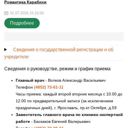
Романтика Карабихи
31.07.2026 15:10:00
Подробнее
Сведения о государственной регистрации и об
учредителе
Сведения о руководстве, режим и график приема
Главный врач
- Волков Александр Васильевич
Телефон
(4852) 73-61-11
Часы приема: каждый второй вторник месяца с 10.00 до
12.00 по предварительной записи (за исключением
праздничных дней), г. Ярославль, пр-кт Октября, д.59
Заместитель главного врача по клинико-экспертной
работе
- Баскаков Евгений Валерьевич