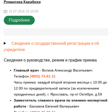
Романтика Карабихи
31.07.2026 15:10:00
Подробнее
Сведения о государственной регистрации и об
учредителе
Сведения о руководстве, режим и график приема
Главный врач
- Волков Александр Васильевич
Телефон
(4852) 73-61-11
Часы приема: каждый второй вторник месяца с 10.00 до
12.00 по предварительной записи (за исключением
праздничных дней), г. Ярославль, пр-кт Октября, д.59
Заместитель главного врача по клинико-экспертной
работе
- Баскаков Евгений Валерьевич