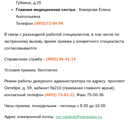
Губкина, д.25
Главная медицинская сестра
- Комарова Елена
Анатольевна
Телефон
(4852)73-84-94
В связи с разъездной работой специалистов, в том числе по
экстренному вызову, время приема у конкретного специалиста
согласовывается.
Справочная служба -
(4852) 66-41-14
Условия приема: бесплатно
Режим работы дежурного администратора по адресу: проспект
Октября, д. 59, кабинет №210 (приемная главного врача),
контактный телефон
(4852) 73-61-11
, Факс 75-50-36
Часы приема: понедельник - пятница с 8.00 до 16.00
Адрес электронной почты:
mo.yaoknb@yarregion.ru