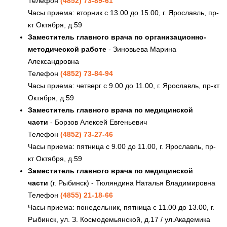
Телефон
(4852) 73-89-61
Часы приема: вторник с 13.00 до 15.00, г. Ярославль, пр-
кт Октября, д.59
Заместитель главного врача по организационно-
методической работе
- Зиновьева Марина
Александровна
Телефон
(4852) 73-84-94
Часы приема: четверг с 9.00 до 11.00, г. Ярославль, пр-кт
Октября, д.59
Заместитель главного врача по медицинской
части
- Борзов Алексей Евгеньевич
Телефон
(4852) 73-27-46
Часы приема: пятница с 9.00 до 11.00, г. Ярославль, пр-
кт Октября, д.59
Заместитель главного врача по медицинской
части
(г. Рыбинск) - Тюляндина Наталья Владимировна
Телефон
(4855) 21-18-66
Часы приема: понедельник, пятница с 11.00 до 13.00, г.
Рыбинск, ул. З. Космодемьянской, д.17 / ул.Академика