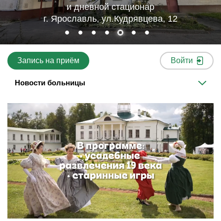
и дневной стационар
г. Ярославль, ул.Кудрявцева, 12
Запись на приём
Войти
Новости больницы