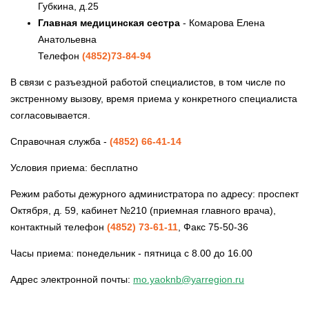
Губкина, д.25
Главная медицинская сестра
- Комарова Елена
Анатольевна
Телефон
(4852)73-84-94
В связи с разъездной работой специалистов, в том числе по
экстренному вызову, время приема у конкретного специалиста
согласовывается.
Справочная служба -
(4852) 66-41-14
Условия приема: бесплатно
Режим работы дежурного администратора по адресу: проспект
Октября, д. 59, кабинет №210 (приемная главного врача),
контактный телефон
(4852) 73-61-11
, Факс 75-50-36
Часы приема: понедельник - пятница с 8.00 до 16.00
Адрес электронной почты:
mo.yaoknb@yarregion.ru