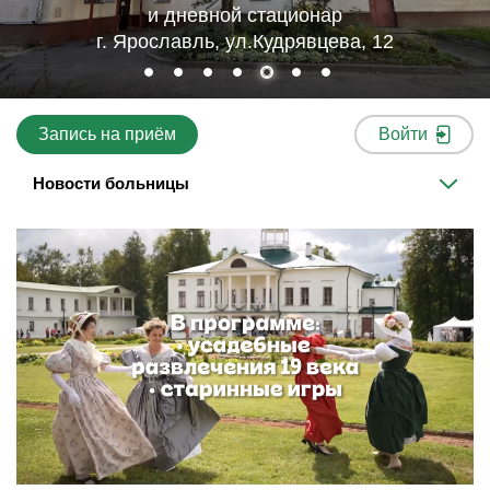
и дневной стационар
г. Ярославль, ул.Кудрявцева, 12
Запись на приём
Войти
Новости больницы