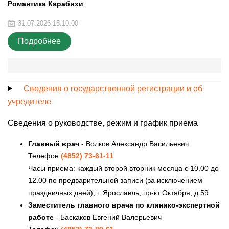
Романтика Карабихи
31.07.2026 15:10:00
Подробнее
Сведения о государственной регистрации и об
учредителе
Сведения о руководстве, режим и график приема
Главный врач
- Волков Александр Васильевич
Телефон
(4852) 73-61-11
Часы приема: каждый второй вторник месяца с 10.00 до
12.00 по предварительной записи (за исключением
праздничных дней), г. Ярославль, пр-кт Октября, д.59
Заместитель главного врача по клинико-экспертной
работе
- Баскаков Евгений Валерьевич