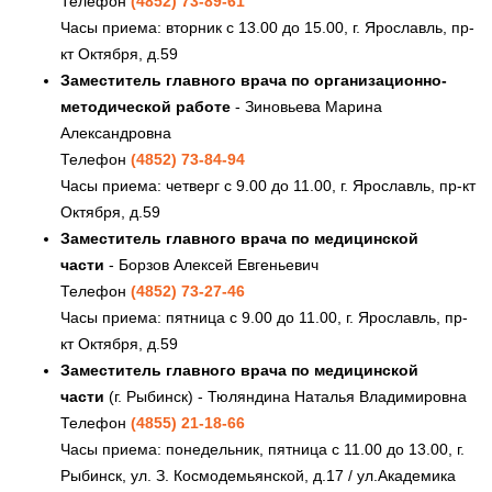
Телефон
(4852) 73-89-61
Часы приема: вторник с 13.00 до 15.00, г. Ярославль, пр-
кт Октября, д.59
Заместитель главного врача по организационно-
методической работе
- Зиновьева Марина
Александровна
Телефон
(4852) 73-84-94
Часы приема: четверг с 9.00 до 11.00, г. Ярославль, пр-кт
Октября, д.59
Заместитель главного врача по медицинской
части
- Борзов Алексей Евгеньевич
Телефон
(4852) 73-27-46
Часы приема: пятница с 9.00 до 11.00, г. Ярославль, пр-
кт Октября, д.59
Заместитель главного врача по медицинской
части
(г. Рыбинск) - Тюляндина Наталья Владимировна
Телефон
(4855) 21-18-66
Часы приема: понедельник, пятница с 11.00 до 13.00, г.
Рыбинск, ул. З. Космодемьянской, д.17 / ул.Академика