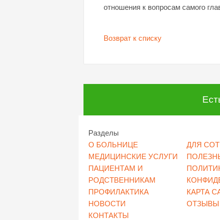
отношения к вопросам самого гла
Возврат к списку
Ест
Разделы
О БОЛЬНИЦЕ
ДЛЯ СО
МЕДИЦИНСКИЕ УСЛУГИ
ПОЛЕЗН
ПАЦИЕНТАМ И
ПОЛИТИ
РОДСТВЕННИКАМ
КОНФИД
ПРОФИЛАКТИКА
КАРТА С
НОВОСТИ
ОТЗЫВЫ
КОНТАКТЫ