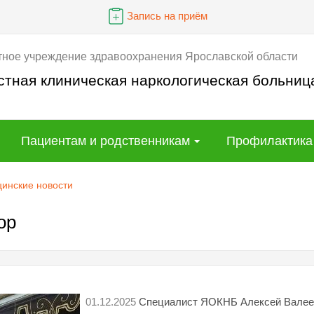
Запись на приём
тное учреждение здравоохранения Ярославской области
стная клиническая наркологическая больниц
Пациентам и родственникам
Профилактика
инские новости
ор
01.12.2025
Специалист ЯОКНБ Алексей Валее