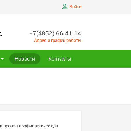
Войти
+7(4852) 66-41-14
а
Адрес и график работы
Новости
Контакты
в провел профилактическую